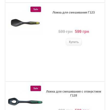
Sale
Ложка для смешивания Г123
599 грн
599 грн
Sale
Ложка для смешивания с отверстием
Г128