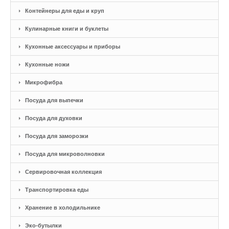
Контейнеры для еды и круп
Кулинарные книги и буклеты
Кухонные аксессуары и приборы
Кухонные ножи
Микрофибра
Посуда для выпечки
Посуда для духовки
Посуда для заморозки
Посуда для микроволновки
Сервировочная коллекция
Транспортировка еды
Хранение в холодильнике
Эко-бутылки