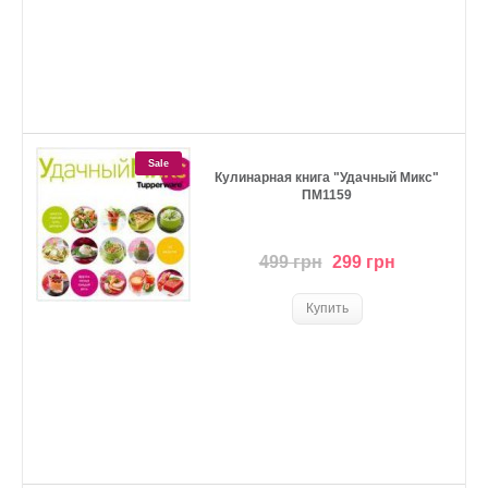
Sale
Кулинарная книга "Удачный Микс"
ПМ1159
499 грн
299 грн