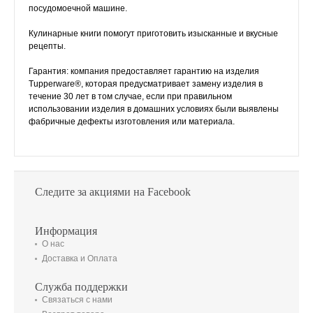
посудомоечной машине.
Кулинарные книги помогут приготовить изысканные и вкусные
рецепты.
Гарантия: компания предоставляет гарантию на изделия
Tupperware®, которая предусматривает замену изделия в
течение 30 лет в том случае, если при правильном
использовании изделия в домашних условиях были выявлены
фабричные дефекты изготовления или материала.
Следите за акциями на Facebook
Информация
О нас
Доставка и Оплата
Служба поддержки
Связаться с нами