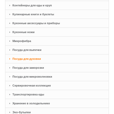
Контейнеры для еды и круп
Кулинарные книги и буклеты
Кухонные аксессуары и приборы
Кухонные ножи
Микрофибра
Посуда для выпечки
Посуда для духовки
Посуда для заморозки
Посуда для микроволновки
Сервировочная коллекция
Транспортировка еды
Хранение в холодильнике
Эко-бутылки