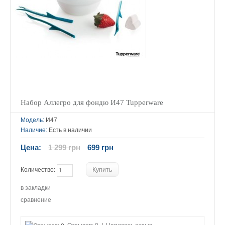
Набор Аллегро для фондю И47 Tupperware
Модель:
И47
Наличие:
Есть в наличии
Цена:
1 299 грн
699 грн
Количество:
в закладки
сравнение