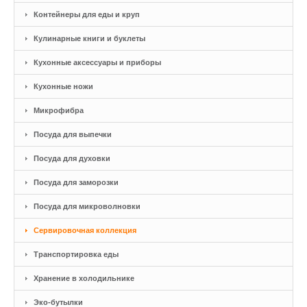
Контейнеры для еды и круп
Кулинарные книги и буклеты
Кухонные аксессуары и приборы
Кухонные ножи
Микрофибра
Посуда для выпечки
Посуда для духовки
Посуда для заморозки
Посуда для микроволновки
Сервировочная коллекция
Транспортировка еды
Хранение в холодильнике
Эко-бутылки