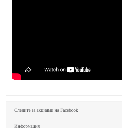
Следите за акциями на Facebook
Информация