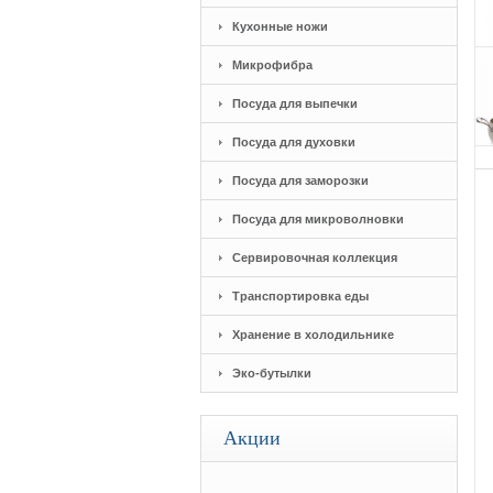
Кухонные ножи
Микрофибра
Посуда для выпечки
Посуда для духовки
Посуда для заморозки
Посуда для микроволновки
Сервировочная коллекция
Транспортировка еды
Хранение в холодильнике
Эко-бутылки
Акции