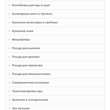
Контейнеры для еды и круп
Кулинарные книги и буклеты
Кухонные аксессуары и приборы
Кухонные ножи
Микрофибра
Посуда для выпечки
Посуда для духовки
Посуда для заморозки
Посуда для микроволновки
Сервировочная коллекция
Транспортировка еды
Хранение в холодильнике
Эко-бутылки