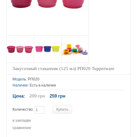
Закусочный стаканчик (125 мл) РП020 Tupperware
Модель:
РП020
Наличие:
Есть в наличии
Цена:
299 грн
259 грн
Количество:
в закладки
сравнение