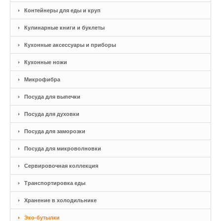
Контейнеры для еды и круп
Кулинарные книги и буклеты
Кухонные аксессуары и приборы
Кухонные ножи
Микрофибра
Посуда для выпечки
Посуда для духовки
Посуда для заморозки
Посуда для микроволновки
Сервировочная коллекция
Транспортировка еды
Хранение в холодильнике
Эко-бутылки