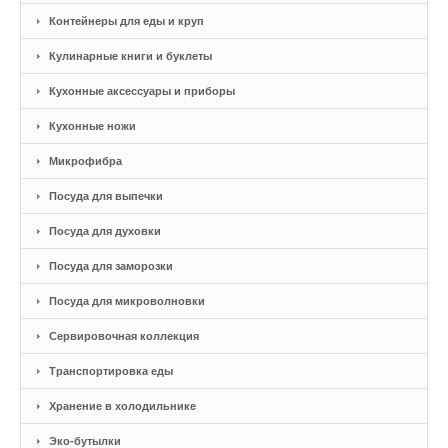
Контейнеры для еды и круп
Кулинарные книги и буклеты
Кухонные аксессуары и приборы
Кухонные ножи
Микрофибра
Посуда для выпечки
Посуда для духовки
Посуда для заморозки
Посуда для микроволновки
Сервировочная коллекция
Транспортировка еды
Хранение в холодильнике
Эко-бутылки