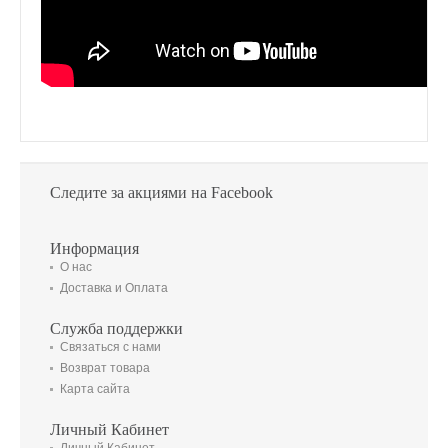
Следите за акциями на Facebook
Информация
О нас
Доставка и Оплата
Служба поддержки
Связаться с нами
Возврат товара
Карта сайта
Личный Кабинет
Личный Кабинет