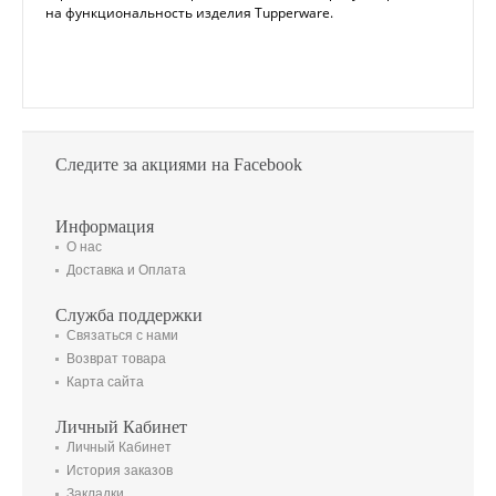
на функциональность изделия Tupperware.
Следите за акциями на Facebook
Информация
О нас
Доставка и Оплата
Служба поддержки
Связаться с нами
Возврат товара
Карта сайта
Личный Кабинет
Личный Кабинет
История заказов
Закладки