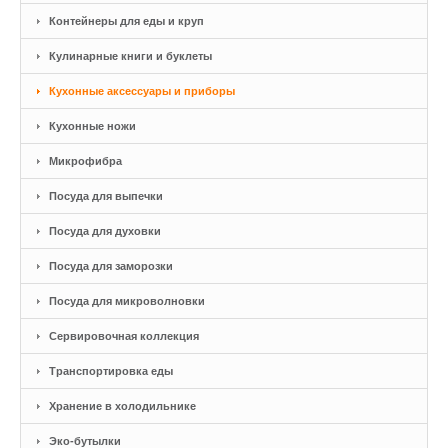
Контейнеры для еды и круп
Кулинарные книги и буклеты
Кухонные аксессуары и приборы
Кухонные ножи
Микрофибра
Посуда для выпечки
Посуда для духовки
Посуда для заморозки
Посуда для микроволновки
Сервировочная коллекция
Транспортировка еды
Хранение в холодильнике
Эко-бутылки