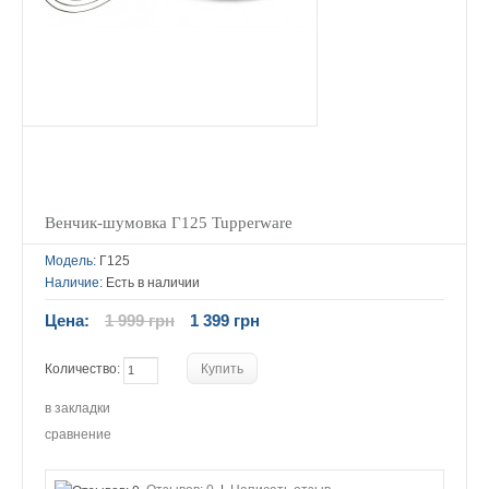
Венчик-шумовка Г125 Tupperware
Модель:
Г125
Наличие:
Есть в наличии
Цена:
1 999 грн
1 399 грн
Количество:
в закладки
сравнение