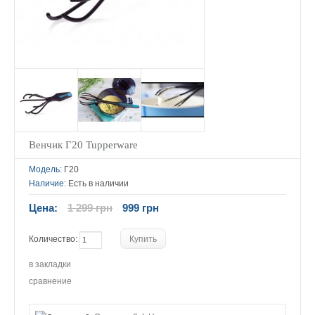
Венчик Г20 Tupperware
Модель:
Г20
Наличие:
Есть в наличии
Цена:
1 299 грн
999 грн
Количество:
в закладки
сравнение