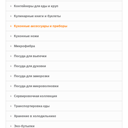
Контейнеры для еды и круп
Кулинарные книги и буклеты
Кухонные аксессуары и приборы
Кухонные ножи
Микрофибра
Посуда для выпечки
Посуда для духовки
Посуда для заморозки
Посуда для микроволновки
Сервировочная коллекция
Транспортировка еды
Хранение в холодильнике
Эко-бутылки