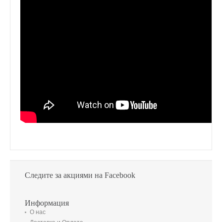
Следите за акциями на Facebook
Информация
О нас