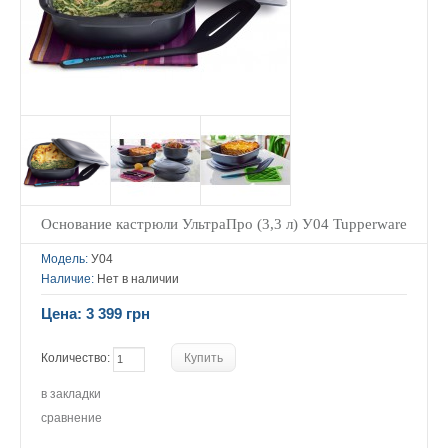
Основание кастрюли УльтраПро (3,3 л) У04 Tupperware
Модель:
У04
Наличие:
Нет в наличии
Цена: 3 399 грн
Количество:
в закладки
сравнение