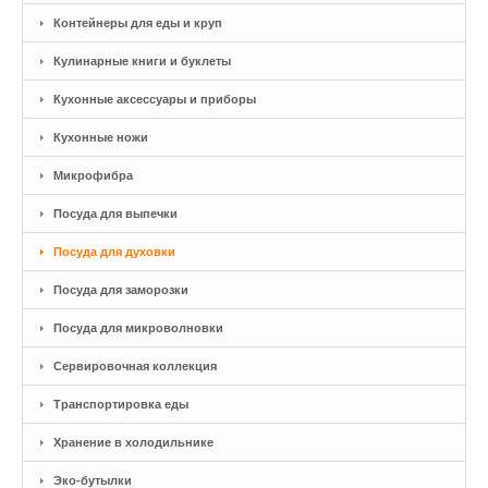
Контейнеры для еды и круп
Кулинарные книги и буклеты
Кухонные аксессуары и приборы
Кухонные ножи
Микрофибра
Посуда для выпечки
Посуда для духовки
Посуда для заморозки
Посуда для микроволновки
Сервировочная коллекция
Транспортировка еды
Хранение в холодильнике
Эко-бутылки