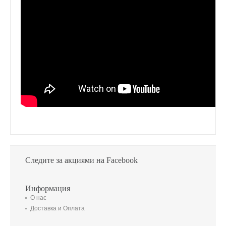
Следите за акциями на Facebook
Информация
О нас
Доставка и Оплата