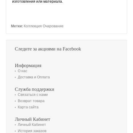
изготовления или материала.
Метки:
Коллекция Очарование
Следите за акциями на Facebook
Информация
О нас
Доставка и Оплата
Служба поддержки
Связаться с нами
Возврат товара
Карта сайта
Личный Кабинет
Личный Кабинет
История заказов