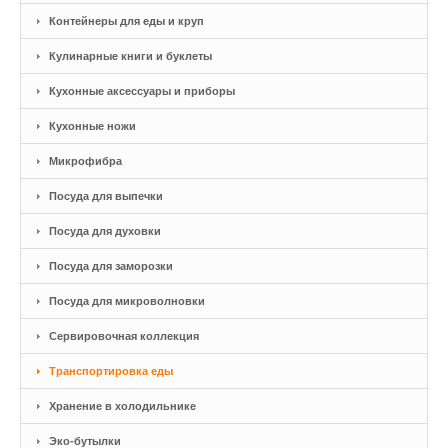
Контейнеры для еды и круп
Кулинарные книги и буклеты
Кухонные аксессуары и приборы
Кухонные ножи
Микрофибра
Посуда для выпечки
Посуда для духовки
Посуда для заморозки
Посуда для микроволновки
Сервировочная коллекция
Транспортировка еды
Хранение в холодильнике
Эко-бутылки