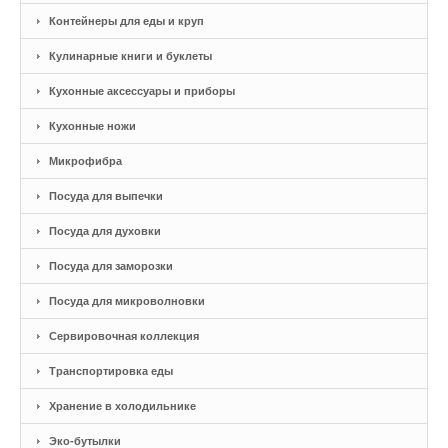
Контейнеры для еды и круп
Кулинарные книги и буклеты
Кухонные аксессуары и приборы
Кухонные ножи
Микрофибра
Посуда для выпечки
Посуда для духовки
Посуда для заморозки
Посуда для микроволновки
Сервировочная коллекция
Транспортировка еды
Хранение в холодильнике
Эко-бутылки