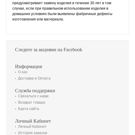
предусматривает замену изделия в течение 30 лет в том
случае, если при правильном использовании изделия в
домашних условиях были выявлены фабричные дефекты
изготовления или материала.
Следите за акциями на Facebook
Информация
О нас
Доставка и Оплата
Служба поддержки
Связаться с нами
Возврат товара
Карта сайта
Личный Кабинет
Личный Кабинет
История заказов