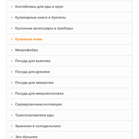
Контейнеры для еды и круп
Кулинарные книги и буклеты
Кухонные аксессуары и приборы
Кухонные ножи
Микрофибра
Посуда для выпечки
Посуда для духовки
Посуда для заморозки
Посуда для микроволновки
Сервировочная коллекция
Транспортировка еды
Хранение в холодильнике
Эко-бутылки