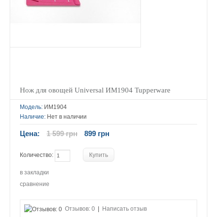
Нож для овощей Universal ИМ1904 Tupperware
Модель:
ИМ1904
Наличие:
Нет в наличии
Цена:
1 599 грн
899 грн
Количество:
в закладки
сравнение
Отзывов: 0
|
Написать отзыв