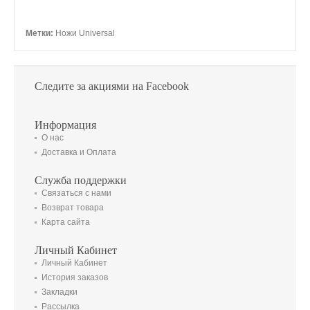
Метки:
Ножи Universal
Следите за акциями на Facebook
Информация
О нас
Доставка и Оплата
Служба поддержки
Связаться с нами
Возврат товара
Карта сайта
Личный Кабинет
Личный Кабинет
История заказов
Закладки
Рассылка