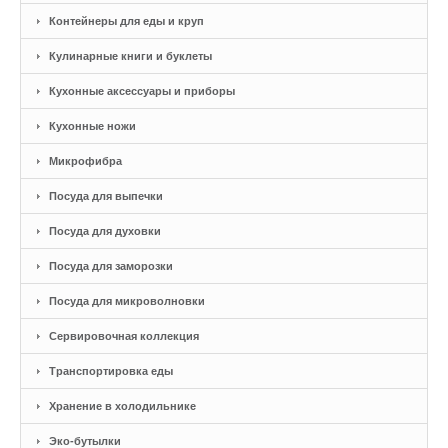
Контейнеры для еды и круп
Кулинарные книги и буклеты
Кухонные аксессуары и приборы
Кухонные ножи
Микрофибра
Посуда для выпечки
Посуда для духовки
Посуда для заморозки
Посуда для микроволновки
Сервировочная коллекция
Транспортировка еды
Хранение в холодильнике
Эко-бутылки