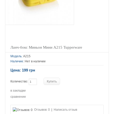
Ланч-бокс Миньон Мини А215 Tupperware
Модель:
А215
Наличие:
Нет в наличии
Цена: 199 грн
Количество:
в закладки
сравнение
Отзывов: 0
|
Написать отзыв