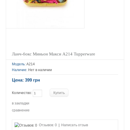
Ланч-бокс Миньон Макси А214 Tupperware
Модель:
А214
Наличие:
Нет в наличии
Цена: 399 грн
Количество:
в закладки
сравнение
Отзывов: 0
|
Написать отзыв