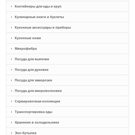
Контейнеры для еды и круп
Кулинарные книги и буклеты
Кухонные аксессуары и приборы
Кухонные ножи
Микрофибра
Посуда для выпечки
Посуда для духовки
Посуда для заморозки
Посуда для микроволновки
Сервировочная коллекция
Транспортировка еды
Хранение в холодильнике
Эко-бутылки