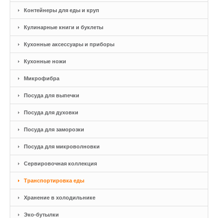
Контейнеры для еды и круп
Кулинарные книги и буклеты
Кухонные аксессуары и приборы
Кухонные ножи
Микрофибра
Посуда для выпечки
Посуда для духовки
Посуда для заморозки
Посуда для микроволновки
Сервировочная коллекция
Транспортировка еды
Хранение в холодильнике
Эко-бутылки