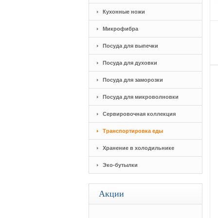
Кухонные ножи
Микрофибра
Посуда для выпечки
Посуда для духовки
Посуда для заморозки
Посуда для микроволновки
Сервировочная коллекция
Транспортировка еды
Хранение в холодильнике
Эко-бутылки
Акции