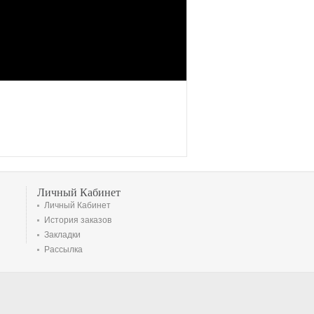
Личный Кабинет
Личный Кабинет
История заказов
Закладки
Рассылка