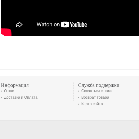
Информация
Служба поддержки
О нас
Связаться с нами
Доставка и Оплата
Возврат товара
Карта сайта