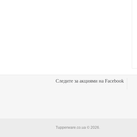
Следите за акциями на Facebook
Tupperware.co.ua © 2026.