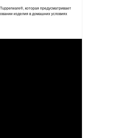
 Tupperware®, которая предусматривает
ьзовании изделия в домашних условиях