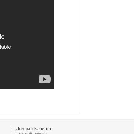
Личный Кабинет