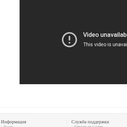
Информация
Служба поддержки