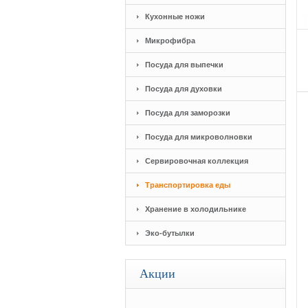
Кухонные ножи
Микрофибра
Посуда для выпечки
Посуда для духовки
Посуда для заморозки
Посуда для микроволновки
Сервировочная коллекция
Транспортировка еды
Хранение в холодильнике
Эко-бутылки
Акции