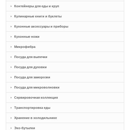
Контейнеры для еды и круп
Кулинарные книги и буклеты
Кухонные аксессуары и приборы
Кухонные ножи
Микрофибра
Посуда для выпечки
Посуда для духовки
Посуда для заморозки
Посуда для микроволновки
Сервировочная коллекция
Транспортировка еды
Хранение в холодильнике
Эко-бутылки