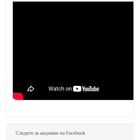
Следите за акциями на Facebook