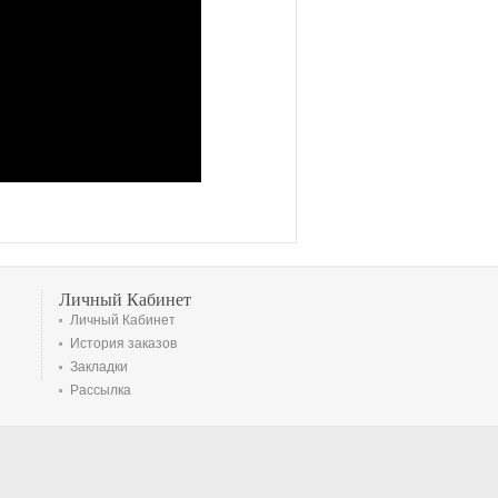
Личный Кабинет
Личный Кабинет
История заказов
Закладки
Рассылка