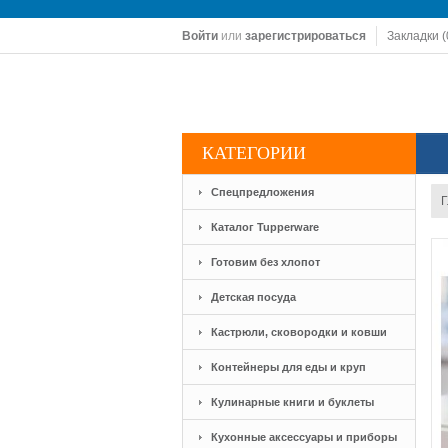
Войти
или
зарегистрироваться
Закладки (
КАТЕГОРИИ
Спецпредложения
Г
Каталог Tupperware
Готовим без хлопот
Детская посуда
Кастрюли, сковородки и ковши
Контейнеры для еды и круп
Кулинарные книги и буклеты
Кухонные аксессуары и приборы