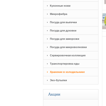
Кухонные ножи
Микрофибра
Посуда для выпечки
Посуда для духовки
Посуда для заморозки
Посуда для микроволновки
Сервировочная коллекция
Транспортировка еды
Хранение в холодильнике
Эко-бутылки
Акции