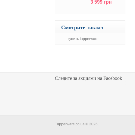
3 599 грн
Смотрите также:
купить tupperware
Следите за акциями на Facebook
Tupperware.co.ua © 2026.