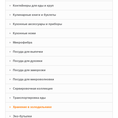
Контейнеры для еды и круп
Кулинарные книги и буклеты
Кухонные аксессуары и приборы
Кухонные ножи
Микрофибра
Посуда для выпечки
Посуда для духовки
Посуда для заморозки
Посуда для микроволновки
Сервировочная коллекция
Транспортировка еды
Хранение в холодильнике
Эко-бутылки