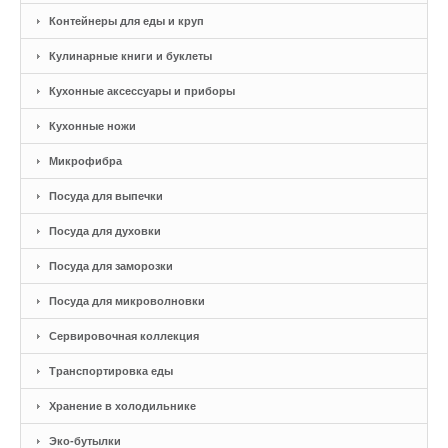
Контейнеры для еды и круп
Кулинарные книги и буклеты
Кухонные аксессуары и приборы
Кухонные ножи
Микрофибра
Посуда для выпечки
Посуда для духовки
Посуда для заморозки
Посуда для микроволновки
Сервировочная коллекция
Транспортировка еды
Хранение в холодильнике
Эко-бутылки