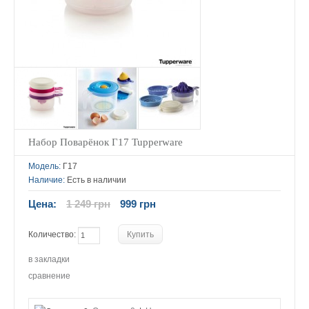
Набор Поварёнок Г17 Tupperware
Модель:
Г17
Наличие:
Есть в наличии
Цена:
1 249 грн
999 грн
Количество:
в закладки
сравнение