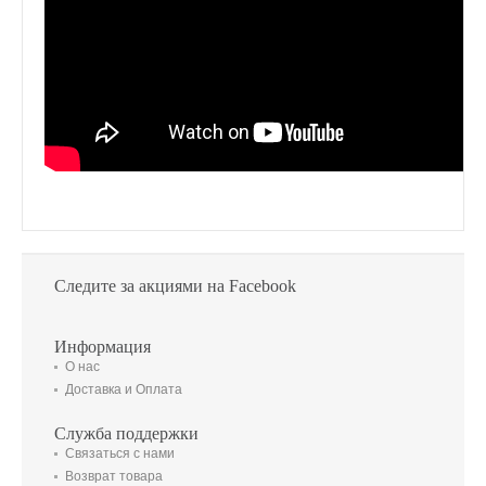
Следите за акциями на Facebook
Информация
О нас
Доставка и Оплата
Служба поддержки
Связаться с нами
Возврат товара