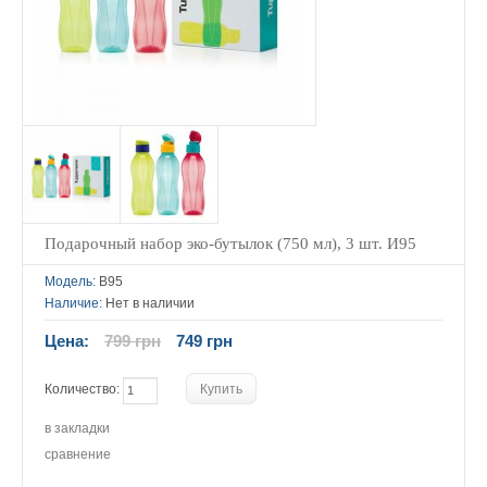
Подарочный набор эко-бутылок (750 мл), 3 шт. И95
Модель:
B95
Наличие:
Нет в наличии
Цена:
799 грн
749 грн
Количество:
в закладки
сравнение