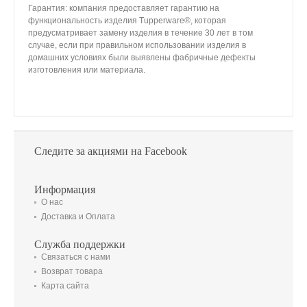
Гарантия: компания предоставляет гарантию на
функциональность изделия Tupperware®, которая
предусматривает замену изделия в течение 30 лет в том
случае, если при правильном использовании изделия в
домашних условиях были выявлены фабричные дефекты
изготовления или материала.
Следите за акциями на Facebook
Информация
О нас
Доставка и Оплата
Служба поддержки
Связаться с нами
Возврат товара
Карта сайта