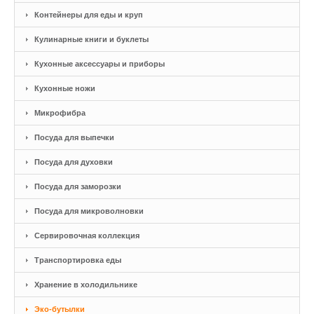
Контейнеры для еды и круп
Кулинарные книги и буклеты
Кухонные аксессуары и приборы
Кухонные ножи
Микрофибра
Посуда для выпечки
Посуда для духовки
Посуда для заморозки
Посуда для микроволновки
Сервировочная коллекция
Транспортировка еды
Хранение в холодильнике
Эко-бутылки