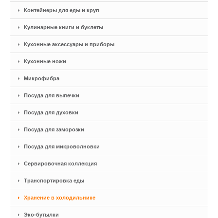
Контейнеры для еды и круп
Кулинарные книги и буклеты
Кухонные аксессуары и приборы
Кухонные ножи
Микрофибра
Посуда для выпечки
Посуда для духовки
Посуда для заморозки
Посуда для микроволновки
Сервировочная коллекция
Транспортировка еды
Хранение в холодильнике
Эко-бутылки