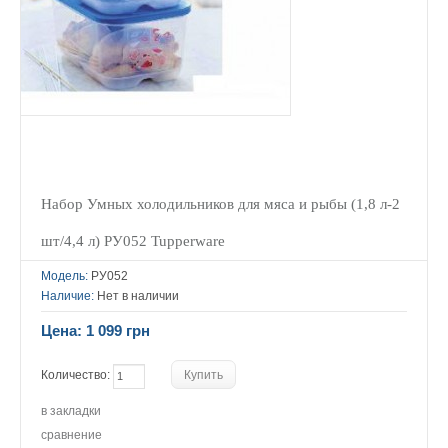
Набор Умных холодильников для мяса и рыбы (1,8 л-2
шт/4,4 л) РУ052 Tupperware
Модель:
РУ052
Наличие:
Нет в наличии
Цена: 1 099 грн
Количество:
в закладки
сравнение