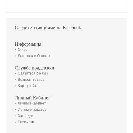
Следите за акциями на Facebook
Информация
О нас
Доставка и Оплата
Служба поддержки
Связаться с нами
Возврат товара
Карта сайта
Личный Кабинет
Личный Кабинет
История заказов
Закладки
Рассылка