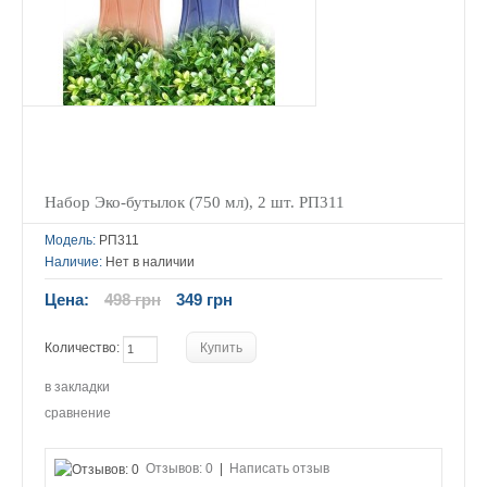
Набор Эко-бутылок (750 мл), 2 шт. РП311
Модель:
РП311
Наличие:
Нет в наличии
Цена:
498 грн
349 грн
Количество:
в закладки
сравнение
Отзывов: 0
|
Написать отзыв