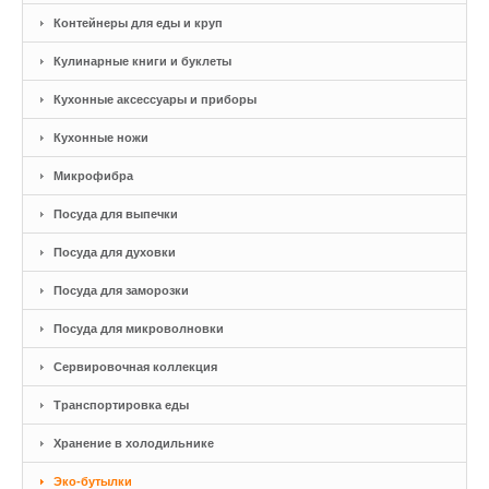
Контейнеры для еды и круп
Кулинарные книги и буклеты
Кухонные аксессуары и приборы
Кухонные ножи
Микрофибра
Посуда для выпечки
Посуда для духовки
Посуда для заморозки
Посуда для микроволновки
Сервировочная коллекция
Транспортировка еды
Хранение в холодильнике
Эко-бутылки