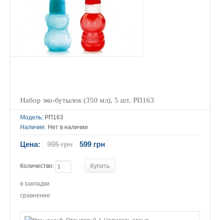
Набор эко-бутылок (350 мл), 5 шт. РП163
Модель:
РП163
Наличие:
Нет в наличии
Цена:
995 грн
599 грн
Количество:
в закладки
сравнение