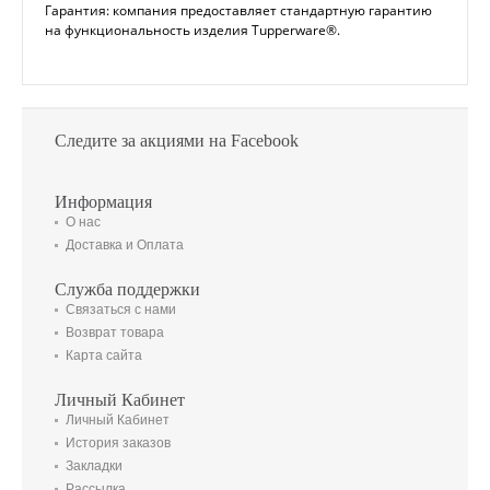
Гарантия: компания предоставляет стандартную гарантию
на функциональность изделия Tupperware®.
Следите за акциями на Facebook
Информация
О нас
Доставка и Оплата
Служба поддержки
Связаться с нами
Возврат товара
Карта сайта
Личный Кабинет
Личный Кабинет
История заказов
Закладки
Рассылка