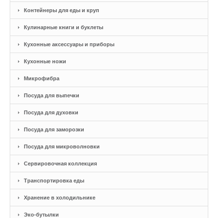
Контейнеры для еды и круп
Кулинарные книги и буклеты
Кухонные аксессуары и приборы
Кухонные ножи
Микрофибра
Посуда для выпечки
Посуда для духовки
Посуда для заморозки
Посуда для микроволновки
Сервировочная коллекция
Транспортировка еды
Хранение в холодильнике
Эко-бутылки