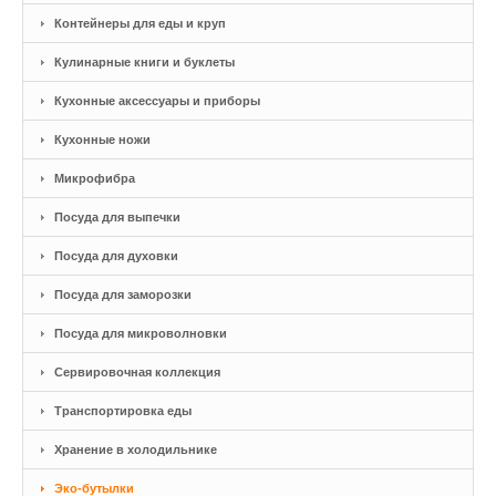
Контейнеры для еды и круп
Кулинарные книги и буклеты
Кухонные аксессуары и приборы
Кухонные ножи
Микрофибра
Посуда для выпечки
Посуда для духовки
Посуда для заморозки
Посуда для микроволновки
Сервировочная коллекция
Транспортировка еды
Хранение в холодильнике
Эко-бутылки