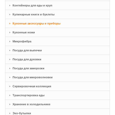
Контейнеры для еды и круп
Кулинарные книги и буклеты
Кухонные аксессуары и приборы
Кухонные ножи
Микрофибра
Посуда для выпечки
Посуда для духовки
Посуда для заморозки
Посуда для микроволновки
Сервировочная коллекция
Транспортировка еды
Хранение в холодильнике
Эко-бутылки