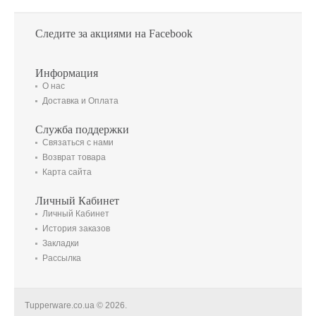
Следите за акциями на Facebook
Информация
О нас
Доставка и Оплата
Служба поддержки
Связаться с нами
Возврат товара
Карта сайта
Личный Кабинет
Личный Кабинет
История заказов
Закладки
Рассылка
Tupperware.co.ua © 2026.