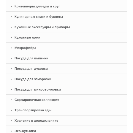
Контейнеры для еды и круп
Кулинарные книги и буклеты
Кухонные аксессуары и приборы
Кухонные ножи
Микрофибра
Посуда для выпечки
Посуда для духовки
Посуда для заморозки
Посуда для микроволновки
Сервировочная коллекция
Транспортировка еды
Хранение в холодильнике
Эко-бутылки