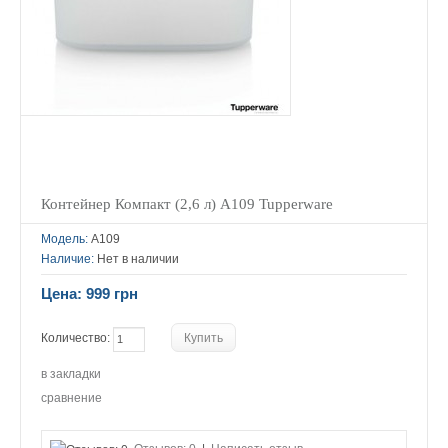
Контейнер Компакт (2,6 л) А109 Tupperware
Модель:
А109
Наличие:
Нет в наличии
Цена: 999 грн
Количество:
в закладки
сравнение