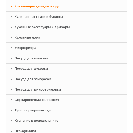
Контейнеры для еды и круп
Кулинарные книги и буклеты
Кухонные аксессуары и приборы
Кухонные ножи
Микрофибра
Посуда для выпечки
Посуда для духовки
Посуда для заморозки
Посуда для микроволновки
Сервировочная коллекция
Транспортировка еды
Хранение в холодильнике
Эко-бутылки