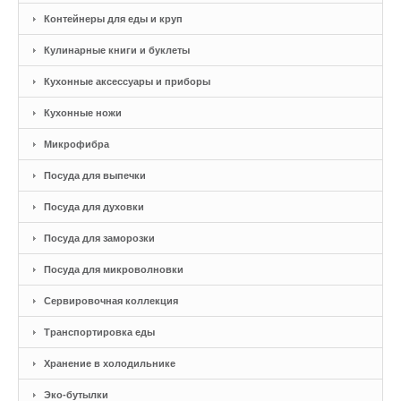
Контейнеры для еды и круп
Кулинарные книги и буклеты
Кухонные аксессуары и приборы
Кухонные ножи
Микрофибра
Посуда для выпечки
Посуда для духовки
Посуда для заморозки
Посуда для микроволновки
Сервировочная коллекция
Транспортировка еды
Хранение в холодильнике
Эко-бутылки