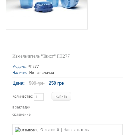
Измельчитель "Твист" РП277
Модель:
РП277
Наличие:
Нет в наличии
Цена:
599 грн
259 грн
Количество:
в закладки
сравнение
Отзывов: 0
|
Написать отзыв