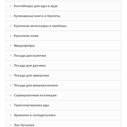
Контейнеры для еды и круп
Кулинарные книги и буклеты
Кухонные аксессуары и приборы
Кухонные ножи
Микрофибра
Посуда для выпечки
Посуда для духовки
Посуда для заморозки
Посуда для микроволновки
Сервировочная коллекция
Транспортировка еды
Хранение в холодильнике
Эко-бутылки