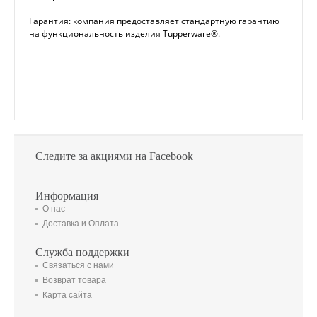
Гарантия: компания предоставляет стандартную гарантию
на функциональность изделия Tupperware®.
Следите за акциями на Facebook
Информация
О нас
Доставка и Оплата
Служба поддержки
Связаться с нами
Возврат товара
Карта сайта