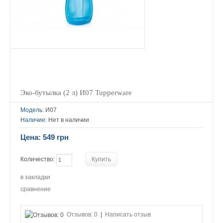
Эко-бутылка (2 л) И07 Tupperware
Модель:
И07
Наличие:
Нет в наличии
Цена: 549 грн
Количество:
в закладки
сравнение
Отзывов: 0
|
Написать отзыв