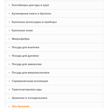
Контейнеры для еды и круп
Кулинарные книги и буклеты
Кухонные аксессуары и приборы
Кухонные ножи
Микрофибра
Посуда для выпечки
Посуда для духовки
Посуда для заморозки
Посуда для микроволновки
Сервировочная коллекция
Транспортировка еды
Хранение в холодильнике
Эко-бутылки