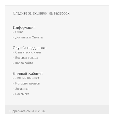
Следите за акциями на Facebook
Информация
О нас
Доставка и Оплата
Служба поддержки
Связаться с нами
Возврат товара
Карта сайта
Личный Кабинет
Личный Кабинет
История заказов
Закладки
Рассылка
Tupperware.co.ua © 2026.