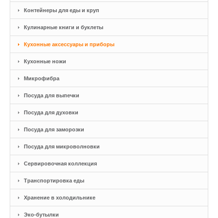
Контейнеры для еды и круп
Кулинарные книги и буклеты
Кухонные аксессуары и приборы
Кухонные ножи
Микрофибра
Посуда для выпечки
Посуда для духовки
Посуда для заморозки
Посуда для микроволновки
Сервировочная коллекция
Транспортировка еды
Хранение в холодильнике
Эко-бутылки