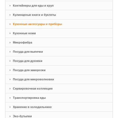
Контейнеры для еды и круп
Кулинарные книги и буклеты
Кухонные аксессуары и приборы
Кухонные ножи
Микрофибра
Посуда для выпечки
Посуда для духовки
Посуда для заморозки
Посуда для микроволновки
Сервировочная коллекция
Транспортировка еды
Хранение в холодильнике
Эко-бутылки