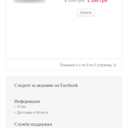
2 199 грн
1 399 грн
Показано с 1 по 2 из 2 (страниц: 1)
Следите за акциями на Facebook
Информация
О нас
Доставка и Оплата
Служба поддержки