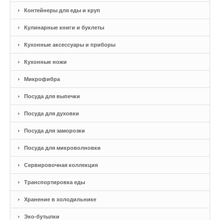
Контейнеры для еды и круп
Кулинарные книги и буклеты
Кухонные аксессуары и приборы
Кухонные ножи
Микрофибра
Посуда для выпечки
Посуда для духовки
Посуда для заморозки
Посуда для микроволновки
Сервировочная коллекция
Транспортировка еды
Хранение в холодильнике
Эко-бутылки