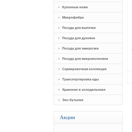
Кухонные ножи
Микрофибра
Посуда для выпечки
Посуда для духовки
Посуда для заморозки
Посуда для микроволновки
Сервировочная коллекция
Транспортировка еды
Хранение в холодильнике
Эко-бутылки
Акции