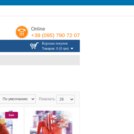
Online
+38 (095) 790 72 07
Корзина покупок
Товаров: 0 (0 грн)
Показать:
Sale